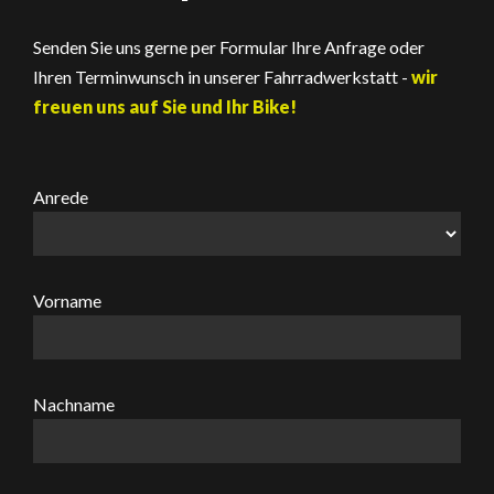
Senden Sie uns gerne per Formular Ihre Anfrage oder
Ihren Terminwunsch in unserer Fahrradwerkstatt -
wir
freuen uns auf Sie und Ihr Bike!
Anrede
Vorname
Nachname