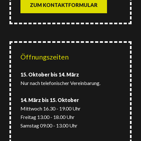
ZUM KONTAKTFORMULAR
Öffnungszeiten
15. Oktober bis 14. März
Nur nach telefonischer Vereinbarung.
14. März bis 15. Oktober
Mittwoch
16.30 - 19.00 Uhr
Freitag
13.00 - 18.00 Uhr
Samstag
09.00 - 13.00 Uhr